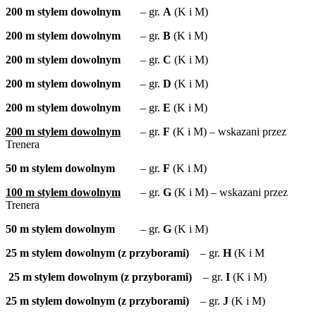
200 m stylem dowolnym
– gr.
A
(K i M)
200 m stylem dowolnym
– gr.
B
(K i M)
200 m stylem dowolnym
– gr.
C
(K i M)
200 m stylem dowolnym
– gr.
D
(K i M)
200 m stylem dowolnym
– gr.
E
(K i M)
200 m stylem dowolnym
– gr.
F
(K i M) – wskazani przez
Trenera
50 m stylem dowolnym
– gr.
F
(K i M)
100 m stylem dowolnym
– gr.
G
(K i M) – wskazani przez
Trenera
50 m stylem dowolnym
– gr.
G
(K i M)
25 m stylem dowolnym (z przyborami)
– gr.
H
(K i M
25 m stylem dowolnym (z przyborami)
– gr.
I
(K i M)
25 m stylem dowolnym (z przyborami)
– gr.
J
(K i M)