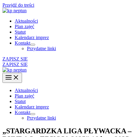
Przejdź do treści
Aktualności
Plan zajęć
Statut
Kalendarz imprez
Kontakt
Przydatne linki
ZAPISZ SIĘ
ZAPISZ SIĘ
Aktualności
Plan zajęć
Statut
Kalendarz imprez
Kontakt
Przydatne linki
„STARGARDZKA LIGA PŁYWACKA –